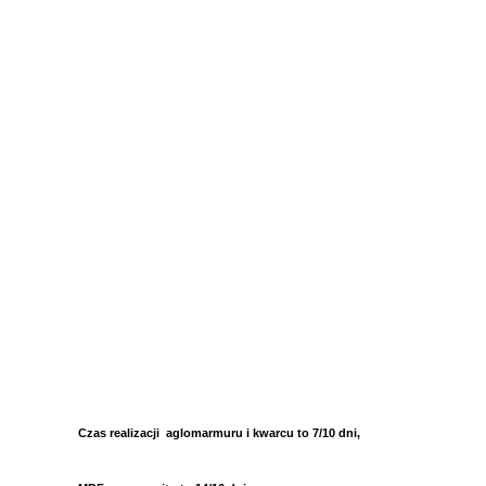
Czas realizacji aglomarmuru i kwarcu to 7/10 dni,