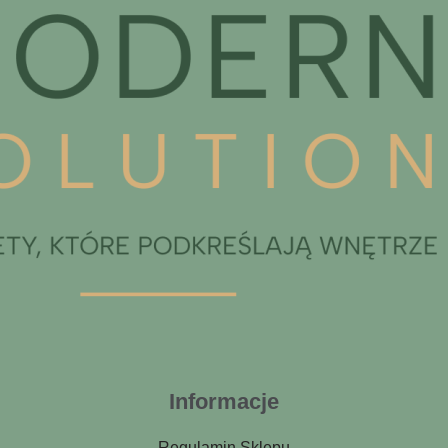
Informacje
Regulamin Sklepu