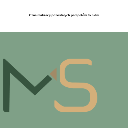
Czas realizacji pozostałych parapetów to 5 dni