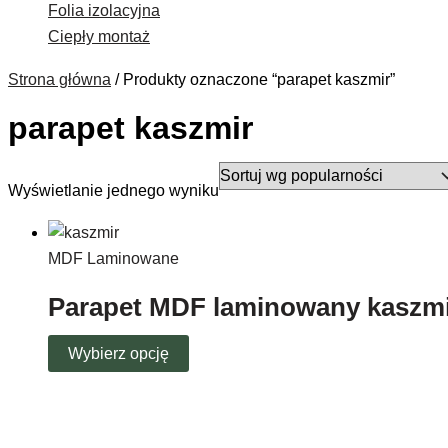
Folia izolacyjna
Ciepły montaż
Strona główna
/ Produkty oznaczone “parapet kaszmir”
parapet kaszmir
Wyświetlanie jednego wyniku
MDF Laminowane
Parapet MDF laminowany kaszm
Wybierz opcję