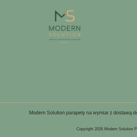
Modern Solution parapety na wymiar z dostawą d
Copyright 2026 Modern Solution P